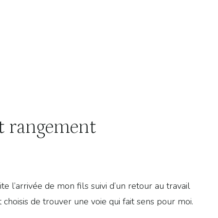
et rangement
e l’arrivée de mon fils suivi d’un retour au travail
 choisis de trouver une voie qui fait sens pour moi.