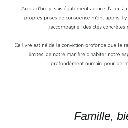
Aujourd’hui, je suis également autrice. J’ai 
propres prises de conscience m’ont appris. J’y
j’accompagne : des clés concrètes p
Ce livre est né de la conviction profonde que le 
limites, de notre manière d’habiter notre es
profondément humain, pour permett
Famille, b