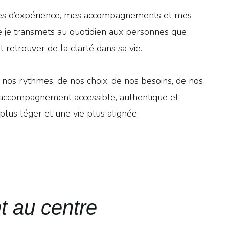
nnées d’expérience, mes accompagnements et mes
que je transmets au quotidien aux personnes que
 retrouver de la clarté dans sa vie.
 nos rythmes, de nos choix, de nos besoins, de nos
 un accompagnement accessible, authentique et
lus léger et une vie plus alignée.
t au centre