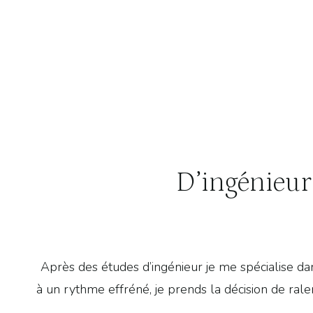
D’ingénieur
Après des études d’ingénieur je me spécialise dans 
à un rythme effréné, je prends la décision de ralen