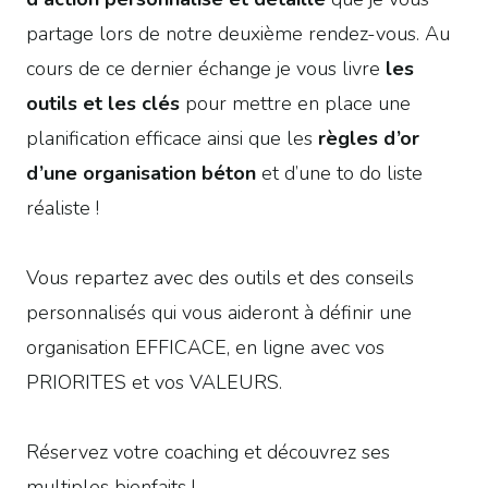
partage lors de notre deuxième rendez-vous. Au
cours de ce dernier échange je vous livre
les
outils et les clés
pour mettre en place une
planification efficace ainsi que les
règles d’or
d’une organisation béton
et d’une to do liste
réaliste !
Vous repartez avec des outils et des conseils
personnalisés qui vous aideront à définir une
organisation EFFICACE, en ligne avec vos
PRIORITES et vos VALEURS.
Réservez votre coaching et découvrez ses
multiples bienfaits !