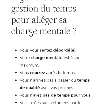
gestion du temps
pour alléger sa
charge mentale ?
Vous vous sentez
débordé(e).
Votre
charge mentale
est à son
maximum.
Vous
courrez
après le temps.
Vous n’arrivez pas à passer du
temps
de qualité
avec vos proches.
Vous n’avez
pas de temps pour vous
.
Vos soirées sont rythmées par le