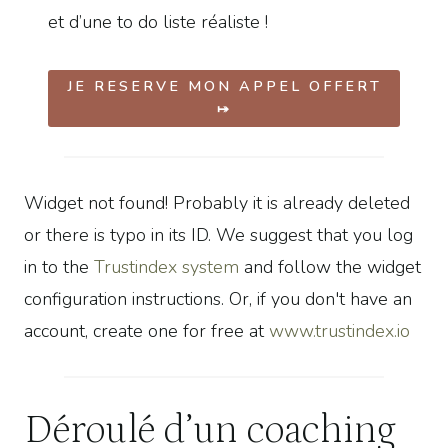
et d’une to do liste réaliste !
JE RESERVE MON APPEL OFFERT
⤅
Widget not found! Probably it is already deleted
or there is typo in its ID. We suggest that you log
in to the
Trustindex system
and follow the widget
configuration instructions. Or, if you don't have an
account, create one for free at
www.trustindex.io
Déroulé d’un coaching