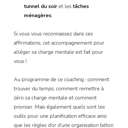
tunnel du soir
et les
tâches
ménagères
.
Si vous vous reconnaissez dans ces
affirmations, cet accompagnement pour
alléger sa charge mentale est fait pour
vous !
Au programme de ce coaching : comment
trouver du temps, comment remettre à
zéro sa charge mentale et comment
prioriser. Mais également quels sont les
outils pour une planification efficace ainsi
que les règles d’or d’une organisation béton