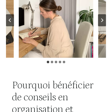
Pourquoi bénéficier
de conseils en
organisation et