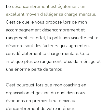
Le
désencombrement est également un
excellent moyen d’alléger sa charge mentale
.
C’est ce que je vous propose lors de mon
accompagnement désencombrement et
rangement. En effet, la pollution visuelle est le
désordre sont des facteurs qui augmentent
considérablement la charge mentale. Cela
implique plus de rangement, plus de ménage et
une énorme perte de temps.
C’est pourquoi, lors que mon coaching en
organisation et gestion du quotidien nous
évoquons en premier lieu le niveau
d’encombrement de votre intérieur.