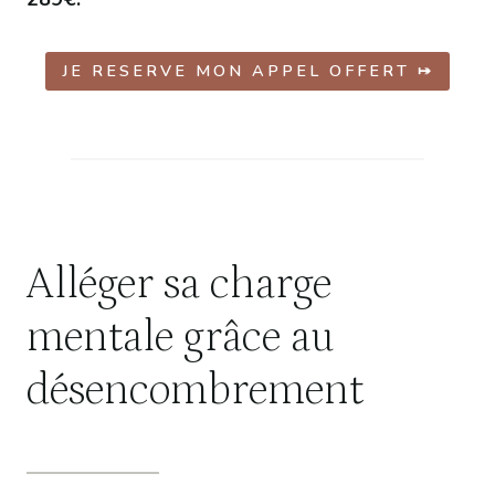
JE RESERVE MON APPEL OFFERT ⤅
Alléger sa charge
mentale grâce au
désencombrement