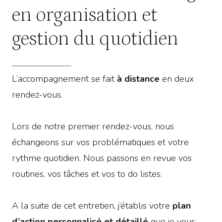
en organisation et
gestion du quotidien
L’accompagnement se fait
à distance
en deux
rendez-vous.
Lors de notre premier rendez-vous, nous
échangeons sur vos problématiques et votre
rythme quotidien. Nous passons en revue vos
routines, vos tâches et vos to do listes.
A la suite de cet entretien, j’établis votre
plan
d’action personnalisé et détaillé
que je vous