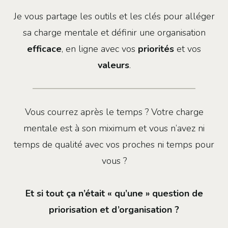
Je vous partage les outils et les clés pour alléger
sa charge mentale et définir une organisation
efficace
, en ligne avec vos
priorités
et vos
valeurs
.
Vous courrez après le temps ? Votre charge
mentale est à son miximum et vous n’avez ni
temps de qualité avec vos proches ni temps pour
vous ?
Et si tout ça n’était « qu’une » question de
priorisation et d’organisation ?