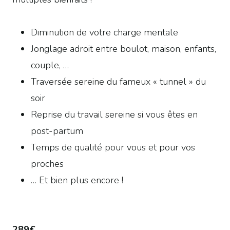
Diminution de votre charge mentale
Jonglage adroit entre boulot, maison, enfants,
couple, …
Traversée sereine du fameux « tunnel » du
soir
Reprise du travail sereine si vous êtes en
post-partum
Temps de qualité pour vous et pour vos
proches
… Et bien plus encore !
289€.